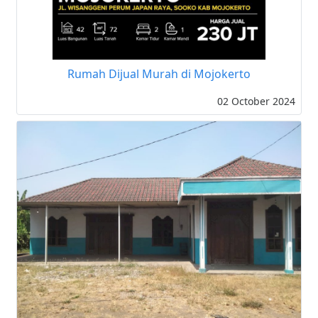
Rumah Dijual Murah di Mojokerto
02 October 2024