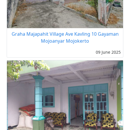
Graha Majapahit Village Ave Kavling 10 Gayaman
Mojoanyar Mojokerto
09 June 2025