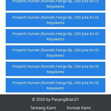
Properti Hunian (rumah) Harga Rp. 200 Juta-An Di
Mojokerto
Properti Hunian (rumah) Harga Rp. 200 Juta-An Di
Mojokerto
Properti Hunian (rumah) Harga Rp. 200 Juta-An Di
Mojokerto
Properti Hunian (rumah) Harga Rp. 200 Juta-An Di
Mojokerto
Properti Hunian (rumah) Harga Rp. 200 Juta-An Di
Mojokerto
Properti Hunian (rumah) Harga Rp. 200 Juta-An Di
Mojokerto
© 2020 by PasangIklan21
Tentang Kami
Kontak Kami