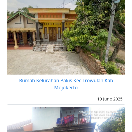
Rumah Kelurahan Pakis Kec Trowulan Kab
Mojokerto
19 June 2025