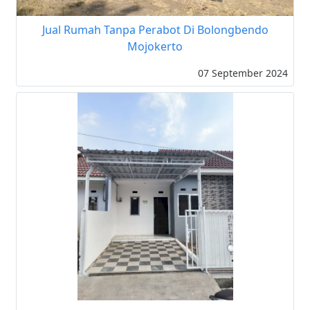
Jual Rumah Tanpa Perabot Di Bolongbendo
Mojokerto
07 September 2024