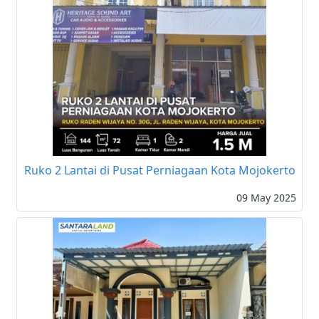
Ruko 2 Lantai di Pusat Perniagaan Kota Mojokerto
09 May 2025