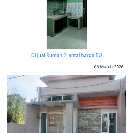
Di jual Rumah 2 lantai harga BU
06 March 2026