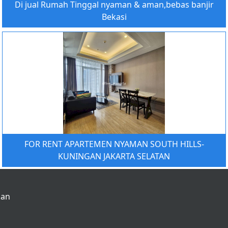
Di jual Rumah Tinggal nyaman & aman,bebas banjir
Bekasi
FOR RENT APARTEMEN NYAMAN SOUTH HILLS-
KUNINGAN JAKARTA SELATAN
kan