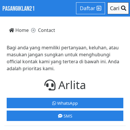
Daftar
Cari
Home
Contact
Bagi anda yang memiliki pertanyaan, keluhan, atau
masukan jangan sungkan untuk menghubungi
official kontak kami yang tertera di bawah ini. Anda
adalah prioritas kami.
Arlita
WhatsApp
SMS