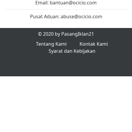
Email:
bantuan@ocicio.com
Pusat Aduan:
abuse@ocicio.com
© 2020 by PasangIklan21
Tentang Kami
Kontak Kami
Syarat dan Kebijakan