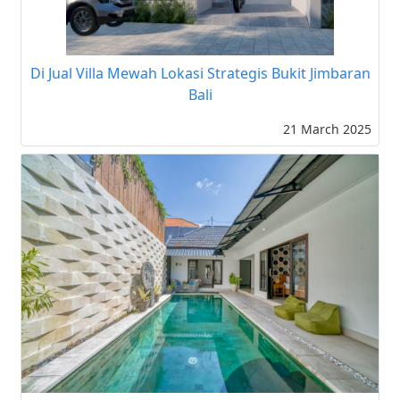
Di Jual Villa Mewah Lokasi Strategis Bukit Jimbaran
Bali
21 March 2025