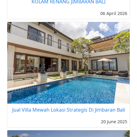
KOLAM RENANG JIMBARAN BALI
06 April 2026
Jual Villa Mewah Lokasi Strategis Di Jimbaran Bali
20 June 2025