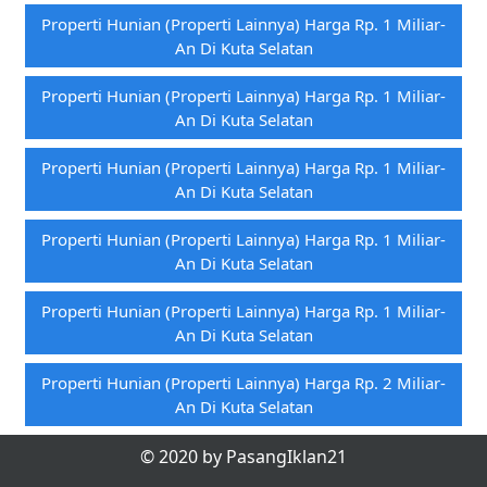
Properti Hunian (properti Lainnya) Harga Rp. 1 Miliar-
An Di Kuta Selatan
Properti Hunian (properti Lainnya) Harga Rp. 1 Miliar-
An Di Kuta Selatan
Properti Hunian (properti Lainnya) Harga Rp. 1 Miliar-
An Di Kuta Selatan
Properti Hunian (properti Lainnya) Harga Rp. 1 Miliar-
An Di Kuta Selatan
Properti Hunian (properti Lainnya) Harga Rp. 1 Miliar-
An Di Kuta Selatan
Properti Hunian (properti Lainnya) Harga Rp. 2 Miliar-
An Di Kuta Selatan
© 2020 by PasangIklan21