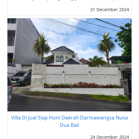
31 December 2024
Villa Di Jual Siap Huni Daerah Darmawangsa Nusa
Dua Bali
24 December 2024