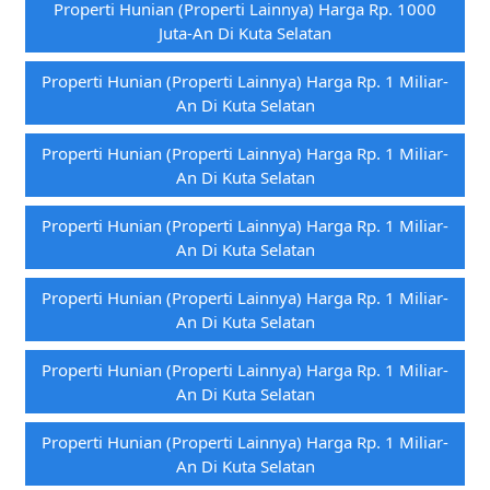
Properti Hunian (properti Lainnya) Harga Rp. 1000
Juta-An Di Kuta Selatan
Properti Hunian (properti Lainnya) Harga Rp. 1 Miliar-
An Di Kuta Selatan
Properti Hunian (properti Lainnya) Harga Rp. 1 Miliar-
An Di Kuta Selatan
Properti Hunian (properti Lainnya) Harga Rp. 1 Miliar-
An Di Kuta Selatan
Properti Hunian (properti Lainnya) Harga Rp. 1 Miliar-
An Di Kuta Selatan
Properti Hunian (properti Lainnya) Harga Rp. 1 Miliar-
An Di Kuta Selatan
Properti Hunian (properti Lainnya) Harga Rp. 1 Miliar-
An Di Kuta Selatan