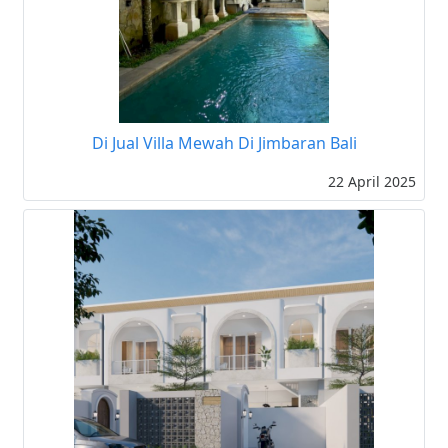
Di Jual Villa Mewah Di Jimbaran Bali
22 April 2025