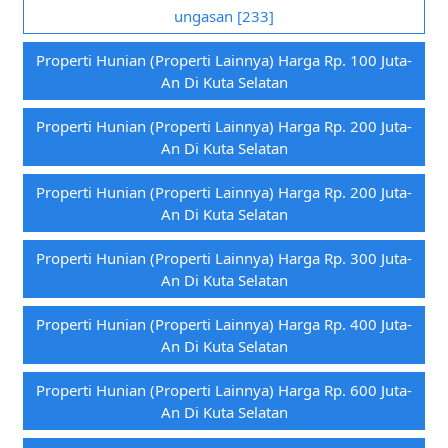
ungasan [233]
Properti Hunian (properti Lainnya) Harga Rp. 100 Juta-
An Di Kuta Selatan
Properti Hunian (properti Lainnya) Harga Rp. 200 Juta-
An Di Kuta Selatan
Properti Hunian (properti Lainnya) Harga Rp. 200 Juta-
An Di Kuta Selatan
Properti Hunian (properti Lainnya) Harga Rp. 300 Juta-
An Di Kuta Selatan
Properti Hunian (properti Lainnya) Harga Rp. 400 Juta-
An Di Kuta Selatan
Properti Hunian (properti Lainnya) Harga Rp. 600 Juta-
An Di Kuta Selatan