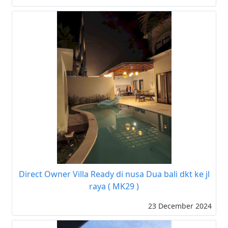
Direct Owner Villa Ready di nusa Dua bali dkt ke jl
raya ( MK29 )
23 December 2024