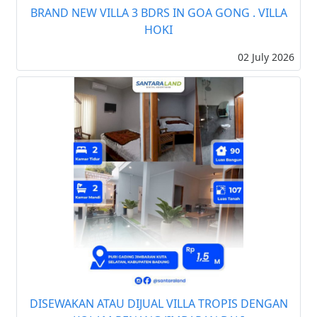
BRAND NEW VILLA 3 BDRS IN GOA GONG . VILLA
HOKI
02 July 2026
DISEWAKAN ATAU DIJUAL VILLA TROPIS DENGAN