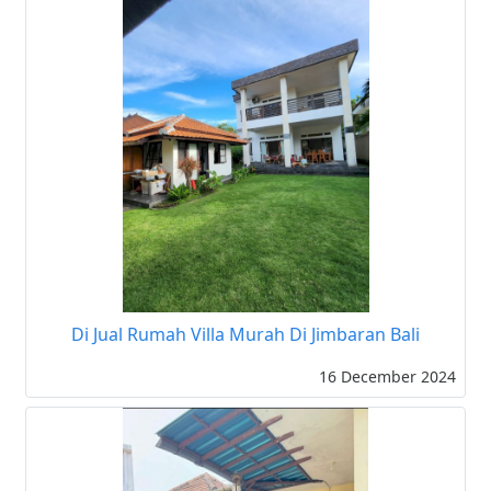
Di Jual Rumah Villa Murah Di Jimbaran Bali
16 December 2024