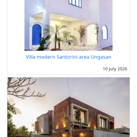
Villa modern Santorini area Ungasan
10 July 2026