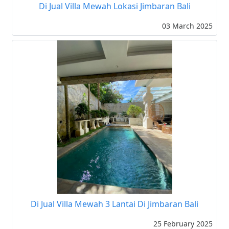
Di Jual Villa Mewah Lokasi Jimbaran Bali
03 March 2025
Di Jual Villa Mewah 3 Lantai Di Jimbaran Bali
25 February 2025