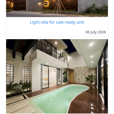
Light villa for sale ready unit
06 July 2026