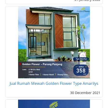
Jual Rumah Mewah Golden Flower Type Amarilys
30 December 2021