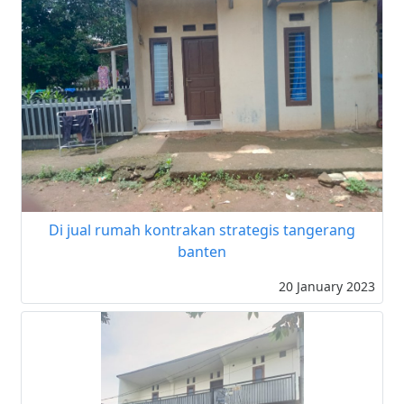
Di jual rumah kontrakan strategis tangerang
banten
20 January 2023