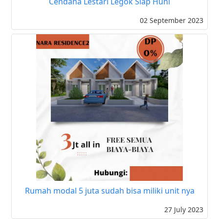
Cendana Lestari Legok Siap Huni
02 September 2023
Rumah modal 5 juta sudah bisa miliki unit nya
27 July 2023