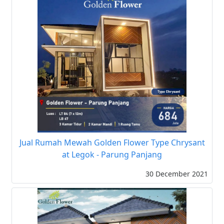
Jual Rumah Mewah Golden Flower Type Chrysant
at Legok - Parung Panjang
30 December 2021