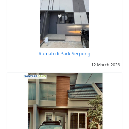
Rumah di Park Serpong
12 March 2026