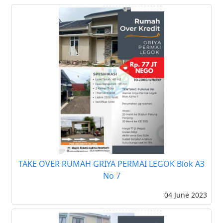
TAKE OVER RUMAH GRIYA PERMAI LEGOK Blok A3
No 7
04 June 2023