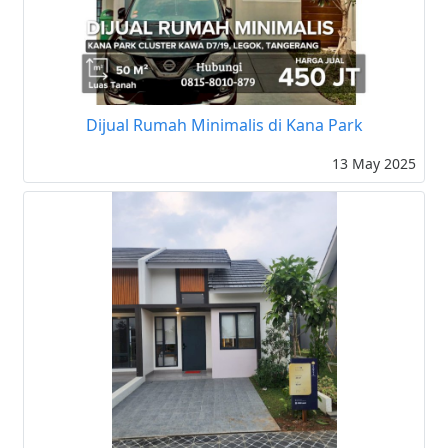
Dijual Rumah Minimalis di Kana Park
13 May 2025