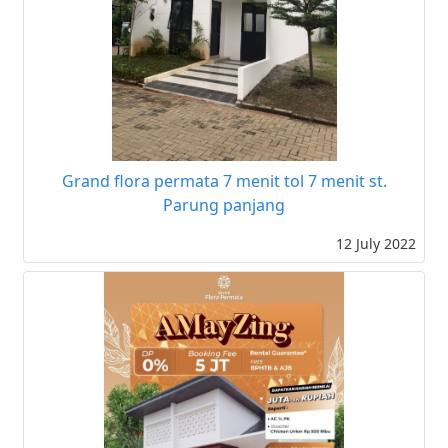
Grand flora permata 7 menit tol 7 menit st.
Parung panjang
12 July 2022