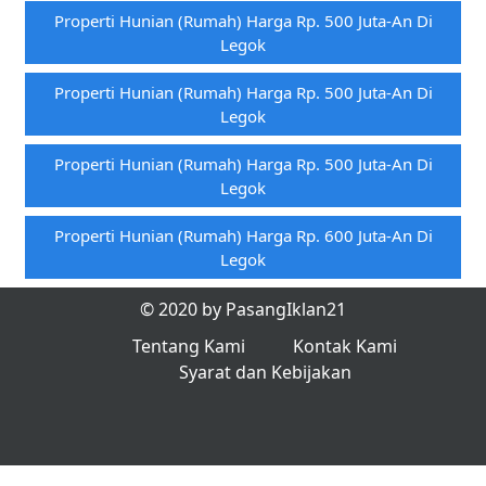
Properti Hunian (rumah) Harga Rp. 500 Juta-An Di
Legok
Properti Hunian (rumah) Harga Rp. 500 Juta-An Di
Legok
Properti Hunian (rumah) Harga Rp. 500 Juta-An Di
Legok
Properti Hunian (rumah) Harga Rp. 600 Juta-An Di
Legok
© 2020 by PasangIklan21
Tentang Kami
Kontak Kami
Syarat dan Kebijakan