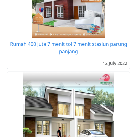
Rumah 400 juta 7 menit tol 7 menit stasiun parung
panjang
12 July 2022