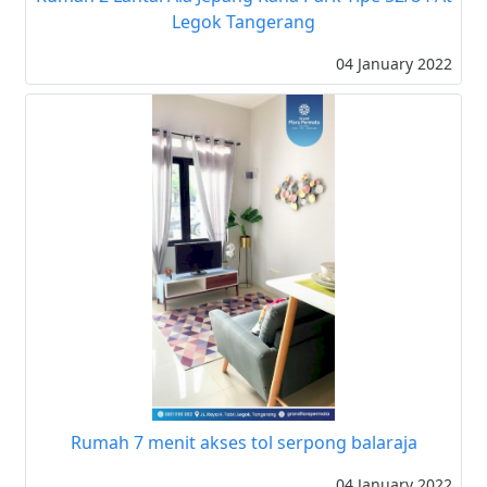
Legok Tangerang
04 January 2022
Rumah 7 menit akses tol serpong balaraja
04 January 2022