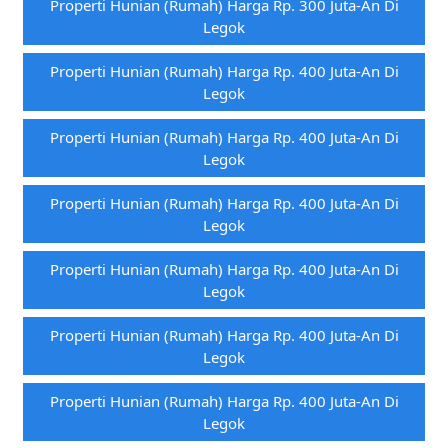
Properti Hunian (rumah) Harga Rp. 300 Juta-An Di
Legok
Properti Hunian (rumah) Harga Rp. 400 Juta-An Di
Legok
Properti Hunian (rumah) Harga Rp. 400 Juta-An Di
Legok
Properti Hunian (rumah) Harga Rp. 400 Juta-An Di
Legok
Properti Hunian (rumah) Harga Rp. 400 Juta-An Di
Legok
Properti Hunian (rumah) Harga Rp. 400 Juta-An Di
Legok
Properti Hunian (rumah) Harga Rp. 400 Juta-An Di
Legok