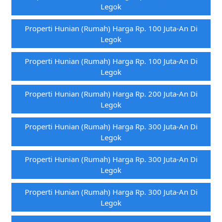
Legok
Properti Hunian (rumah) Harga Rp. 100 Juta-An Di
Legok
Properti Hunian (rumah) Harga Rp. 100 Juta-An Di
Legok
Properti Hunian (rumah) Harga Rp. 200 Juta-An Di
Legok
Properti Hunian (rumah) Harga Rp. 300 Juta-An Di
Legok
Properti Hunian (rumah) Harga Rp. 300 Juta-An Di
Legok
Properti Hunian (rumah) Harga Rp. 300 Juta-An Di
Legok