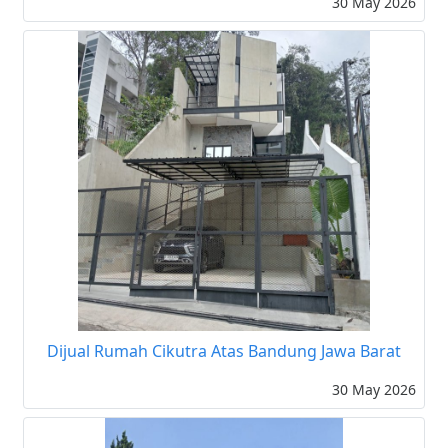
30 May 2026
Dijual Rumah Cikutra Atas Bandung Jawa Barat
30 May 2026