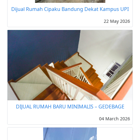
Dijual Rumah Cipaku Bandung Dekat Kampus UPI
22 May 2026
DIJUAL RUMAH BARU MINIMALIS – GEDEBAGE
04 March 2026