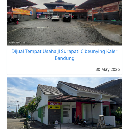
Dijual Tempat Usaha Jl Surapati Cibeunying Kaler
Bandung
30 May 2026