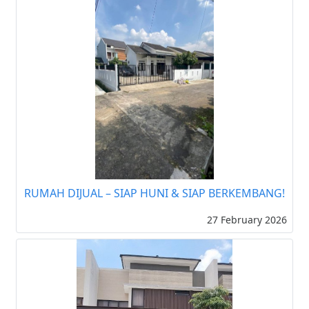
RUMAH DIJUAL – SIAP HUNI & SIAP BERKEMBANG!
27 February 2026