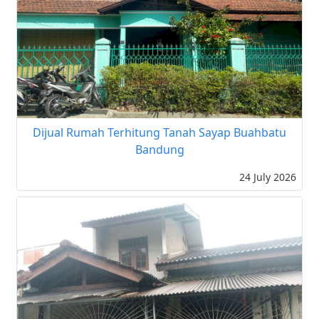
Dijual Rumah Terhitung Tanah Sayap Buahbatu
Bandung
24 July 2026