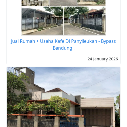
Jual Rumah + Usaha Kafe Di Panyileukan - Bypass
Bandung !
24 January 2026