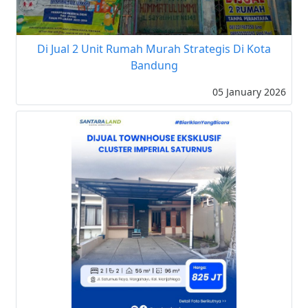
Di Jual 2 Unit Rumah Murah Strategis Di Kota
Bandung
05 January 2026