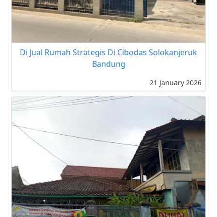
Di Jual Rumah Strategis Di Cibodas Solokanjeruk
Bandung
21 January 2026