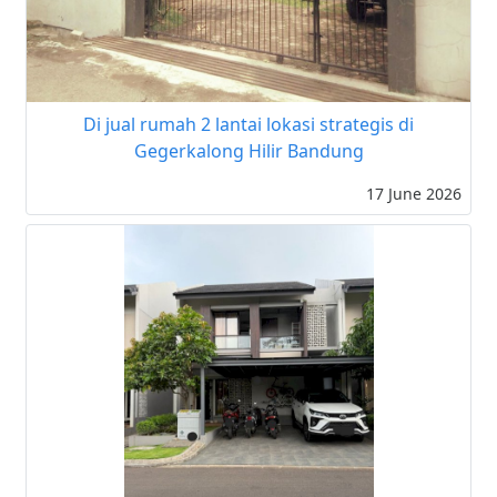
Di jual rumah 2 lantai lokasi strategis di
Gegerkalong Hilir Bandung
17 June 2026