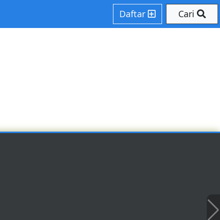
Daftar
Cari