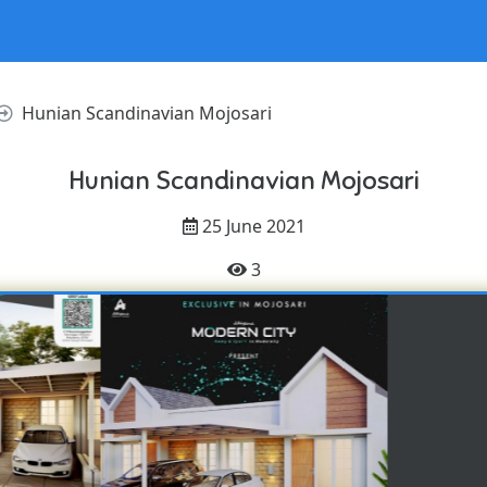
Hunian Scandinavian Mojosari
Hunian Scandinavian Mojosari
25 June 2021
3