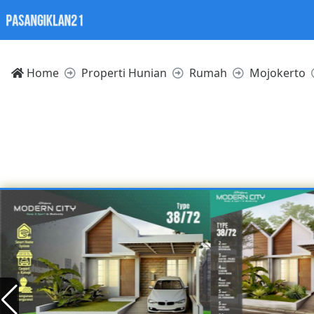
Home
Properti Hunian
Rumah
Mojokerto