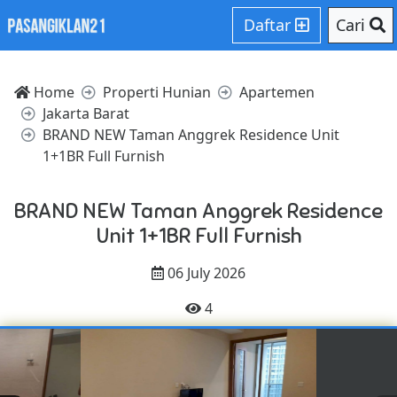
Daftar
Cari
Home
Properti Hunian
Apartemen
Jakarta Barat
BRAND NEW Taman Anggrek Residence Unit
1+1BR Full Furnish
BRAND NEW Taman Anggrek Residence
Unit 1+1BR Full Furnish
06 July 2026
4