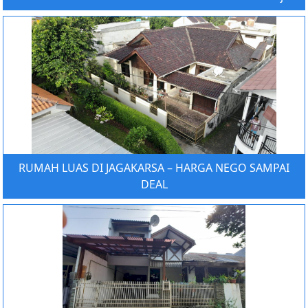
RUMAH LUAS DI JAGAKARSA – HARGA NEGO SAMPAI
DEAL