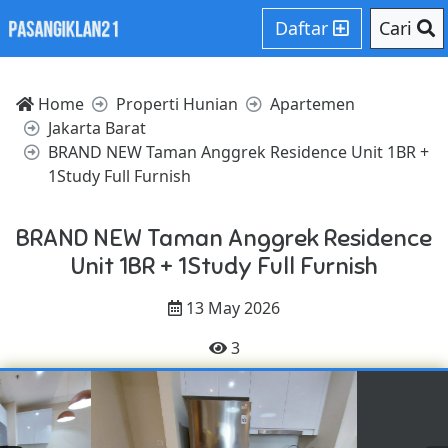
Daftar
Cari
Home
Properti Hunian
Apartemen
Jakarta Barat
BRAND NEW Taman Anggrek Residence Unit 1BR +
1Study Full Furnish
BRAND NEW Taman Anggrek Residence
Unit 1BR + 1Study Full Furnish
13 May 2026
3