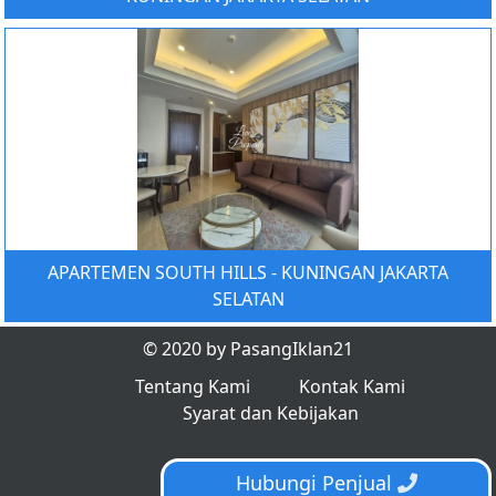
APARTEMEN SOUTH HILLS - KUNINGAN JAKARTA
SELATAN
© 2020 by PasangIklan21
Tentang Kami
Kontak Kami
Syarat dan Kebijakan
Hubungi Penjual