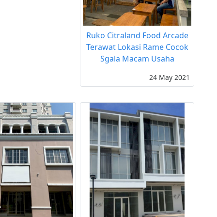
Ruko Citraland Food Arcade
Terawat Lokasi Rame Cocok
Sgala Macam Usaha
24 May 2021