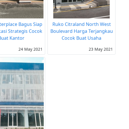
erplace Bagus Siap
Ruko Citraland North West
kasi Strategis Cocok
Boulevard Harga Terjangkau
Buat Kantor
Cocok Buat Usaha
24 May 2021
23 May 2021