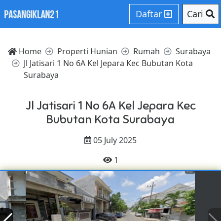
Daftar
Cari
Home
Properti Hunian
Rumah
Surabaya
Jl Jatisari 1 No 6A Kel Jepara Kec Bubutan Kota
Surabaya
Jl Jatisari 1 No 6A Kel Jepara Kec
Bubutan Kota Surabaya
05 July 2025
1