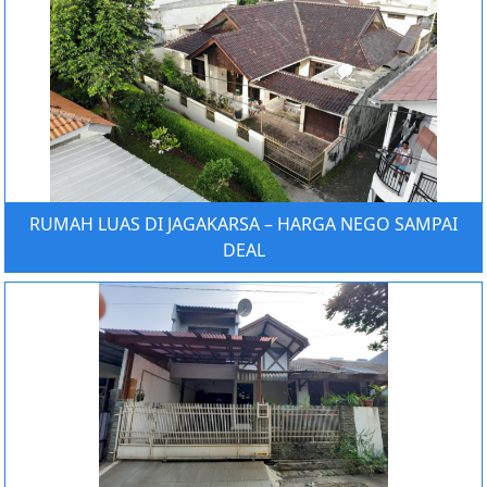
RUMAH LUAS DI JAGAKARSA – HARGA NEGO SAMPAI
DEAL