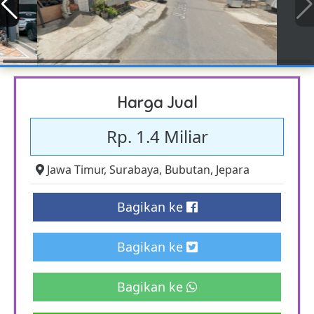
Harga Jual
Rp. 1.4 Miliar
Jawa Timur
,
Surabaya
,
Bubutan
,
Jepara
Bagikan ke
Bagikan ke
Bagikan ke