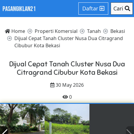
Daftar
Cari
Home
Properti Komersial
Tanah
Bekasi
Dijual Cepat Tanah Cluster Nusa Dua Citragrand
Cibubur Kota Bekasi
Dijual Cepat Tanah Cluster Nusa Dua
Citragrand Cibubur Kota Bekasi
30 May 2026
0