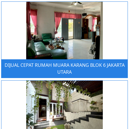
DIJUAL CEPAT RUMAH MUARA KARANG BLOK 6 JAKARTA
UTARA