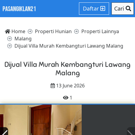
Daftar
Cari
Home
Properti Hunian
Properti Lainnya
Malang
Dijual Villa Murah Kembangturi Lawang Malang
Dijual Villa Murah Kembangturi Lawang
Malang
13 June 2026
1