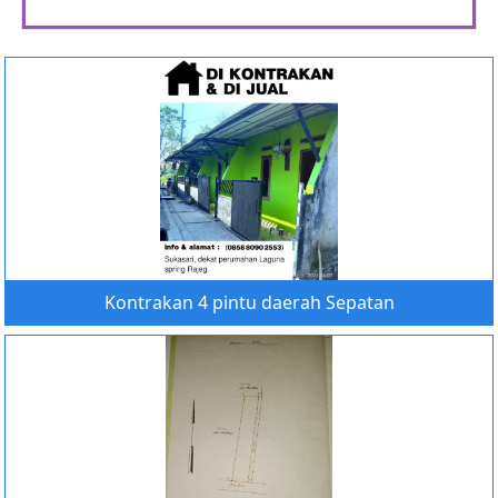
Kontrakan 4 pintu daerah Sepatan