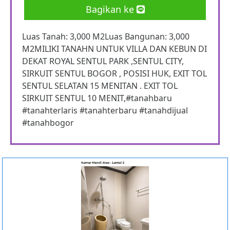
Bagikan ke
Luas Tanah: 3,000 M2Luas Bangunan: 3,000
M2MILIKI TANAHN UNTUK VILLA DAN KEBUN DI
DEKAT ROYAL SENTUL PARK ,SENTUL CITY,
SIRKUIT SENTUL BOGOR , POSISI HUK, EXIT TOL
SENTUL SELATAN 15 MENITAN . EXIT TOL
SIRKUIT SENTUL 10 MENIT,#tanahbaru
#tanahterlaris #tanahterbaru #tanahdijual
#tanahbogor