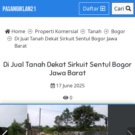
Daftar
Cari
Home
Properti Komersial
Tanah
Bogor
Di Jual Tanah Dekat Sirkuit Sentul Bogor Jawa
Barat
Di Jual Tanah Dekat Sirkuit Sentul Bogor
Jawa Barat
17 June 2025
0