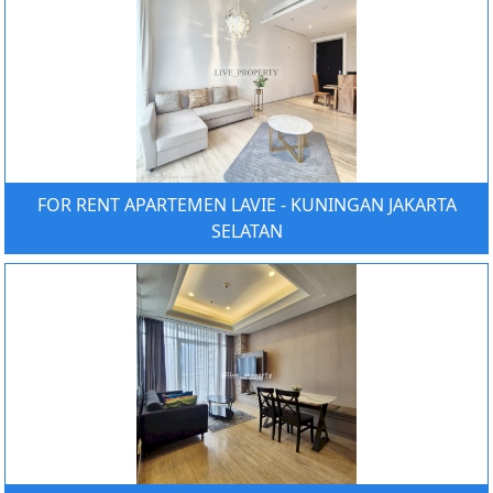
FOR RENT APARTEMEN LAVIE - KUNINGAN JAKARTA
SELATAN