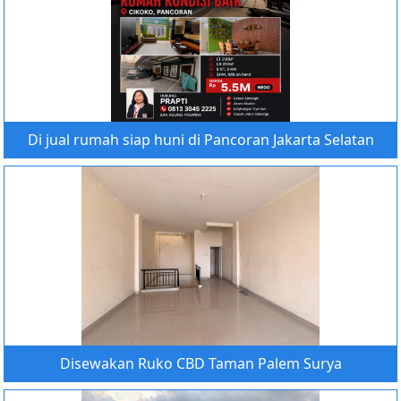
Di jual rumah siap huni di Pancoran Jakarta Selatan
Disewakan Ruko CBD Taman Palem Surya