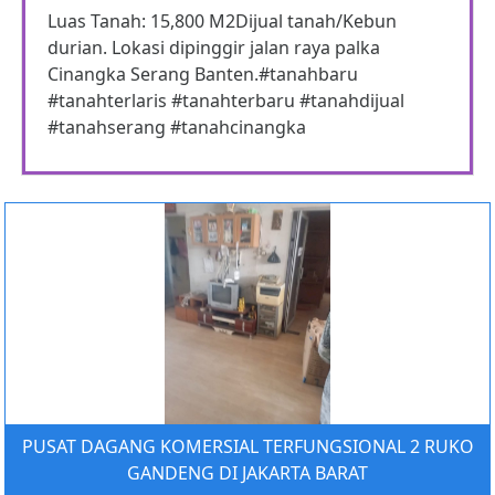
Luas Tanah: 15,800 M2Dijual tanah/Kebun
durian. Lokasi dipinggir jalan raya palka
Cinangka Serang Banten.#tanahbaru
#tanahterlaris #tanahterbaru #tanahdijual
#tanahserang #tanahcinangka
PUSAT DAGANG KOMERSIAL TERFUNGSIONAL 2 RUKO
GANDENG DI JAKARTA BARAT