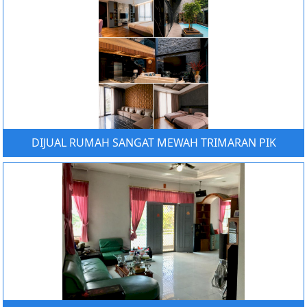
DIJUAL RUMAH SANGAT MEWAH TRIMARAN PIK