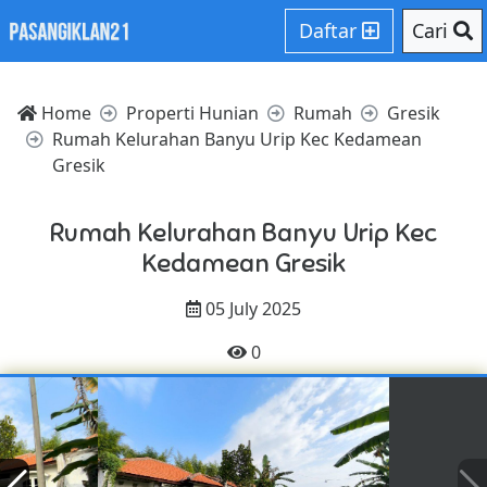
Daftar
Cari
Home
Properti Hunian
Rumah
Gresik
Rumah Kelurahan Banyu Urip Kec Kedamean
Gresik
Rumah Kelurahan Banyu Urip Kec
Kedamean Gresik
05 July 2025
0