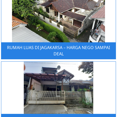
RUMAH LUAS DI JAGAKARSA – HARGA NEGO SAMPAI
DEAL