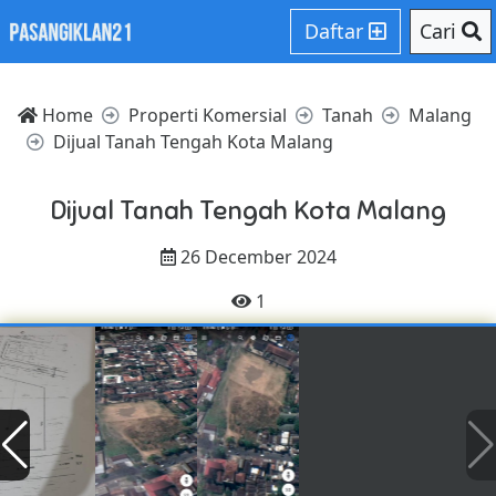
Daftar
Cari
Home
Properti Komersial
Tanah
Malang
Dijual Tanah Tengah Kota Malang
Dijual Tanah Tengah Kota Malang
26 December 2024
1