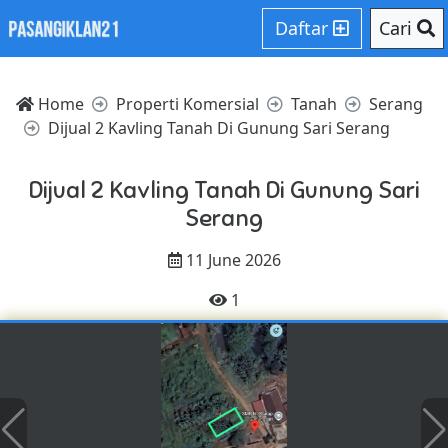
Daftar
Cari
Home
Properti Komersial
Tanah
Serang
Dijual 2 Kavling Tanah Di Gunung Sari Serang
Dijual 2 Kavling Tanah Di Gunung Sari
Serang
11 June 2026
1