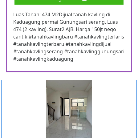
Luas Tanah: 474 M2Dijual tanah kavling di
Kaduagung permai Gunungsari serang. Luas
474 (2 kavling). Surat2 AJB. Harga 150jt nego
cantik.#tanahkavlingbaru #tanahkavlingterlaris
#tanahkavlingterbaru #tanahkavlingdijual
#tanahkavlingserang #tanahkavlinggunungsari
#tanahkavlingkaduagung