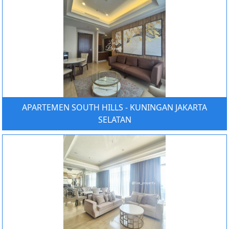
APARTEMEN SOUTH HILLS - KUNINGAN JAKARTA
SELATAN