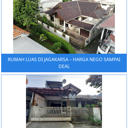
RUMAH LUAS DI JAGAKARSA – HARGA NEGO SAMPAI
DEAL