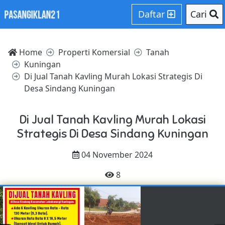
Daftar
Cari
Home
Properti Komersial
Tanah
Kuningan
Di Jual Tanah Kavling Murah Lokasi Strategis Di
Desa Sindang Kuningan
Di Jual Tanah Kavling Murah Lokasi
Strategis Di Desa Sindang Kuningan
04 November 2024
8