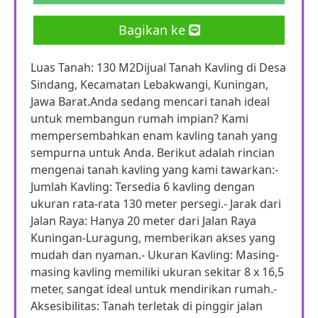
Bagikan ke
Luas Tanah: 130 M2Dijual Tanah Kavling di Desa
Sindang, Kecamatan Lebakwangi, Kuningan,
Jawa Barat.Anda sedang mencari tanah ideal
untuk membangun rumah impian? Kami
mempersembahkan enam kavling tanah yang
sempurna untuk Anda. Berikut adalah rincian
mengenai tanah kavling yang kami tawarkan:-
Jumlah Kavling: Tersedia 6 kavling dengan
ukuran rata-rata 130 meter persegi.- Jarak dari
Jalan Raya: Hanya 20 meter dari Jalan Raya
Kuningan-Luragung, memberikan akses yang
mudah dan nyaman.- Ukuran Kavling: Masing-
masing kavling memiliki ukuran sekitar 8 x 16,5
meter, sangat ideal untuk mendirikan rumah.-
Aksesibilitas: Tanah terletak di pinggir jalan