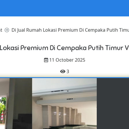
at
Di Jual Rumah Lokasi Premium Di Cempaka Putih Timu
 Lokasi Premium Di Cempaka Putih Timur V
11 October 2025
3