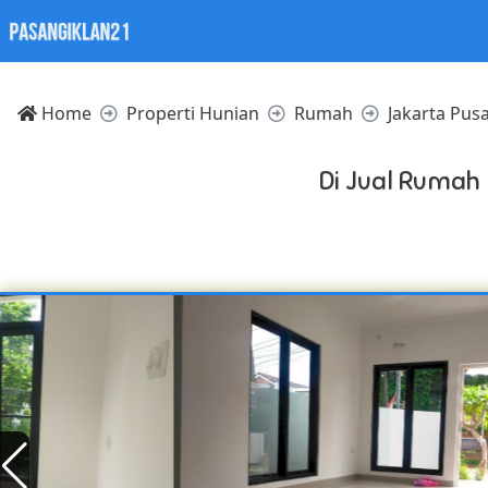
Home
Properti Hunian
Rumah
Jakarta Pus
Di Jual Rumah