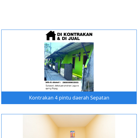
Kontrakan 4 pintu daerah Sepatan