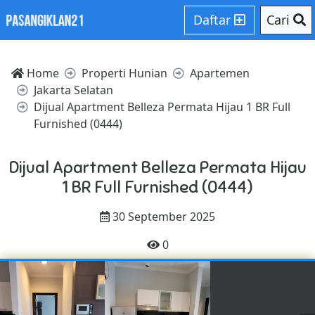
Daftar
Cari
Home
Properti Hunian
Apartemen
Jakarta Selatan
Dijual Apartment Belleza Permata Hijau 1 BR Full
Furnished (0444)
Dijual Apartment Belleza Permata Hijau
1 BR Full Furnished (0444)
30 September 2025
0