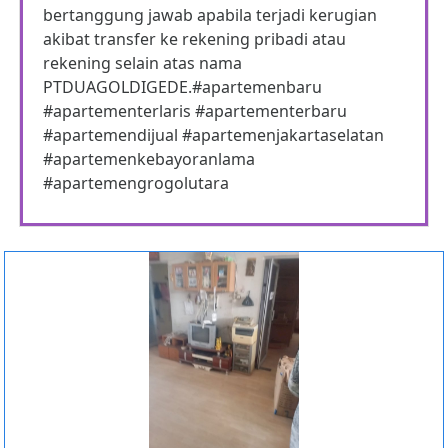
bertanggung jawab apabila terjadi kerugian
akibat transfer ke rekening pribadi atau
rekening selain atas nama
PTDUAGOLDIGEDE.#apartemenbaru
#apartementerlaris #apartementerbaru
#apartemendijual #apartemenjakartaselatan
#apartemenkebayoranlama
#apartemengrogolutara